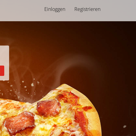
Einloggen
Registrieren
g